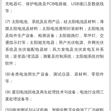
充电器IC、保护电路及PCB电路板、USB接口及数据线
等；
(7) 太阳电池、系统及应用产品：硅太阳电池及材料；薄
膜太阳电池及材料；太阳电池透明封装材料；太阳电池
及组件生产设备、检测设备；太阳能路灯、草坪灯、交
通指示灯等；太阳能充电器；用户光伏电源、并网光伏
系统及光伏输配电器材；风力发电及光伏发电互补系
统；逆变器/变流器；测量及控制系统；太阳能系统控制
软件；
(8)各类电池用生产设备、测试仪器、原材料、零部件
等；
(9) 废旧电池回收及再生处理技术与设备；电池行业用三
废处理设备等；
(10)电池测试与认证机构、智能化数字化电池工厂与材料