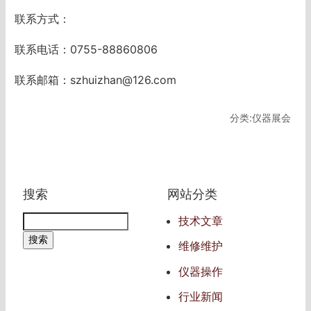
联系方式：
联系电话：0755-88860806
联系邮箱：szhuizhan@126.com
分类:仪器展会
搜索
网站分类
技术文章
维修维护
仪器操作
行业新闻