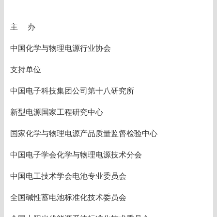
主 办
中国化学与物理电源行业协会
支持单位
中国电子科技集团公司第十八研究所
新型电源国家工程研究中心
国家化学与物理电源产品质量监督检验中心
中国电子学会化学与物理电源技术分会
中国电工技术学会电池专业委员会
全国碱性蓄电池标准化技术委员会