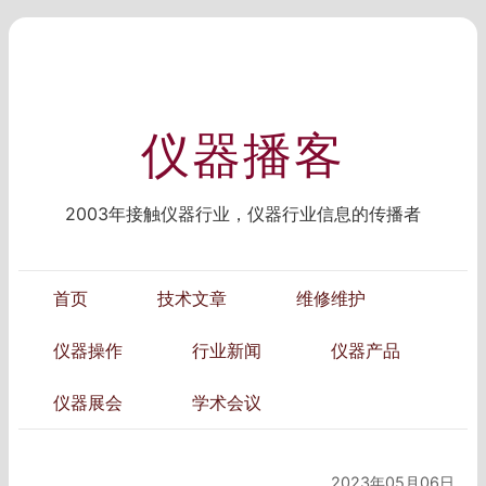
仪器播客
2003年接触仪器行业，仪器行业信息的传播者
首页
技术文章
维修维护
仪器操作
行业新闻
仪器产品
仪器展会
学术会议
2023年05月06日