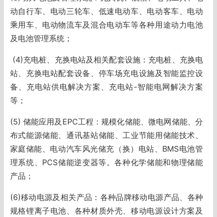
动自行车、电动三轮车、低速电动车、电动客车、电动
乘用车、电动物流车及混合电动车等各种用途动力电池
及电池管理系统；
(4)充电桩、充换电站及相关配套设施：充电桩、充换电
站、充换电站配套设备、停车场充电设施及智能监控设
备、充电站供电解决方案、充电站-智能电网解决方案
等；
(5) 储能应用及EPC工程：规模化储能、微电网储能、分
布式能源储能、通讯基站储能、工业节能用储能技术、
家庭储能、电动汽车风光储充（换）电站、BMS电池管
理系统、PCS储能逆变器等。各种化学储能和物理储能
产品；
(6)移动电源及相关产品：各种品牌移动电源产品、各种
规格锂离子电池、各种材质外壳、移动电源设计方案及