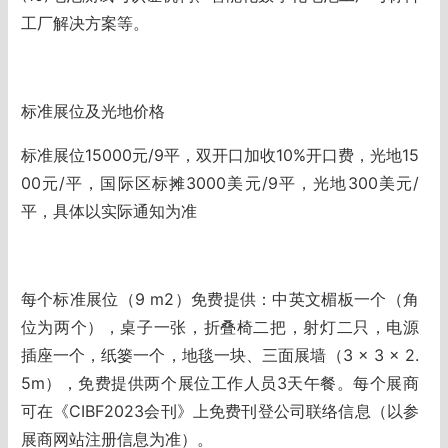
工厂解决方案等。
标准展位及光地价格
标准展位15000元/9平，双开口加收10%开口费，光地15
00元/平，国际区标摊3000美元/9平，光地300美元/
平，具体以实际通知为准
每个标准展位（9 m2）免费提供：中英文楣板一个（角
位为两个），桌子一张，折叠椅二把，射灯二只，电源
插座一个，纸篓一个，地毯一块、三面展墙（3 × 3 × 2.
5m），免费提供两个展位工作人员3天午餐。每个展商
可在《CIBF2023会刊》上免费刊登公司联络信息（以参
展商网站注册信息为准）。