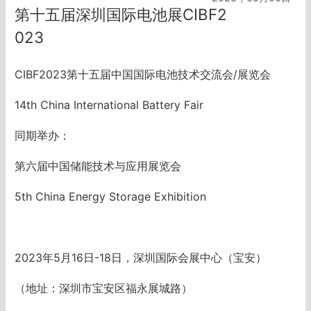
第十五届深圳国际电池展CIBF2
023
CIBF2023第十五届中国国际电池技术交流会/展览会
14th China International Battery Fair
同期举办：
第六届中国储能技术与应用展览会
5th China Energy Storage Exhibition
2023年5月16日-18日，深圳国际会展中心（宝安）
（地址：深圳市宝安区福永展城路）