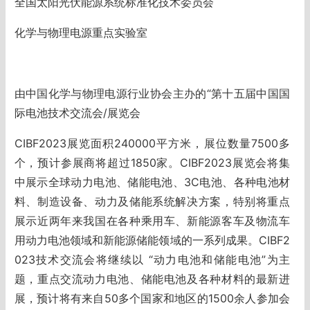
全国太阳光伏能源系统标准化技术委员会
化学与物理电源重点实验室
由中国化学与物理电源行业协会主办的“第十五届中国国
际电池技术交流会/展览会
CIBF2023展览面积240000平方米，展位数量7500多
个，预计参展商将超过1850家。CIBF2023展览会将集
中展示全球动力电池、储能电池、3C电池、各种电池材
料、制造设备、动力及储能系统解决方案，特别将重点
展示近两年来我国在各种乘用车、新能源客车及物流车
用动力电池领域和新能源储能领域的一系列成果。CIBF2
023技术交流会将继续以 “动力电池和储能电池”为主
题，重点交流动力电池、储能电池及各种材料的最新进
展，预计将有来自50多个国家和地区的1500余人参加会