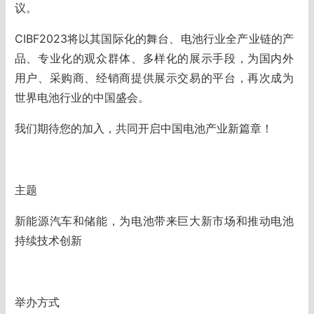
议。
CIBF2023将以其国际化的舞台、电池行业全产业链的产
品、专业化的观众群体、多样化的展示手段，为国内外
用户、采购商、经销商提供展示交易的平台，再次成为
世界电池行业的中国盛会。
我们期待您的加入，共同开启中国电池产业新篇章！
主题
新能源汽车和储能，为电池带来巨大新市场和推动电池
持续技术创新
举办方式