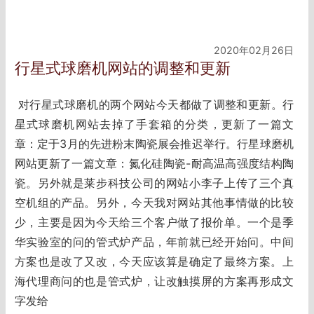
2020年02月26日
行星式球磨机网站的调整和更新
对行星式球磨机的两个网站今天都做了调整和更新。行
星式球磨机网站去掉了手套箱的分类，更新了一篇文
章：定于3月的先进粉末陶瓷展会推迟举行。行星球磨机
网站更新了一篇文章：氮化硅陶瓷-耐高温高强度结构陶
瓷。另外就是莱步科技公司的网站小李子上传了三个真
空机组的产品。另外，今天我对网站其他事情做的比较
少，主要是因为今天给三个客户做了报价单。一个是季
华实验室的问的管式炉产品，年前就已经开始问。中间
方案也是改了又改，今天应该算是确定了最终方案。上
海代理商问的也是管式炉，让改触摸屏的方案再形成文
字发给