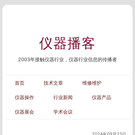
仪器播客
2003年接触仪器行业，仪器行业信息的传播者
首页
技术文章
维修维护
仪器操作
行业新闻
仪器产品
仪器展会
学术会议
2024年09月23日