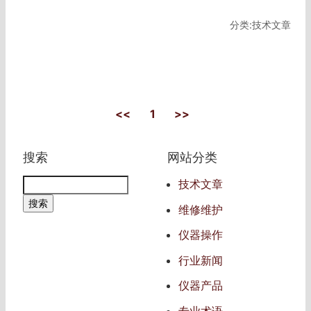
分类:技术文章
<<
1
>>
搜索
网站分类
技术文章
维修维护
仪器操作
行业新闻
仪器产品
专业术语