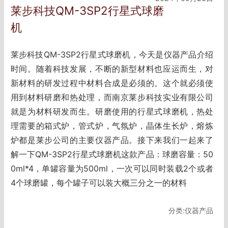
莱步科技QM-3SP2行星式球磨
机
莱步科技QM-3SP2行星式球磨机，今天是仪器产品介绍
时间。随着科技发展，不断的新型材料也应运而生，对
新材料的研发过程中材料合成是必须的。这个就必须使
用到材料研磨和热处理，而南京莱步科技实业有限公司
就是为材料研发而生。研磨使用的行星式球磨机，热处
理需要的箱式炉，管式炉，气氛炉，晶体生长炉，熔炼
炉都是莱步公司的主要仪器产品。接下来我们一起来了
解一下QM-3SP2行星式球磨机这款产品：球磨容量：50
0ml*4，单罐容量为500ml，一次可以同时装载2个或者
4个球磨罐，每个罐子可以装大概三分之一的材料
分类:仪器产品