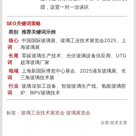
团，设置一对一洽谈区
SEO关键词策略
类别
推荐关键词示例
核心
中国国际玻璃展、玻璃工业技术展览会2025、上
词
海玻璃展
长尾
零碳玻璃生产技术、光伏玻璃设备供应商、UTG
词
超薄玻璃厂家
地域
上海新国际博览中心展会、2025浦东玻璃展、长
词
三角玻璃技术展
行业
玻璃深加工设备、智能玻璃生产线、氢能玻璃窑
词
炉、BIPV玻璃技术
标签：
玻璃工业技术展览会
玻璃展览会
分类:技术文章