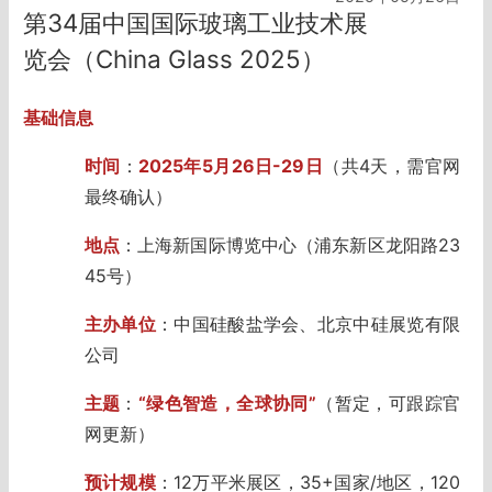
第34届中国国际玻璃工业技术展
览会（China Glass 2025）
基础信息
时间
：
2025年5月26日-29日
（共4天，需官网
最终确认）
地点
：上海新国际博览中心（浦东新区龙阳路23
45号）
主办单位
：中国硅酸盐学会、北京中硅展览有限
公司
主题
：
“绿色智造，全球协同”
（暂定，可跟踪官
网更新）
预计规模
：12万平米展区，35+国家/地区，120