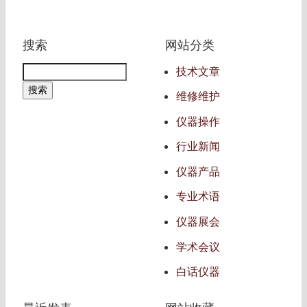
搜索
网站分类
技术文章
维修维护
仪器操作
行业新闻
仪器产品
专业术语
仪器展会
学术会议
白话仪器