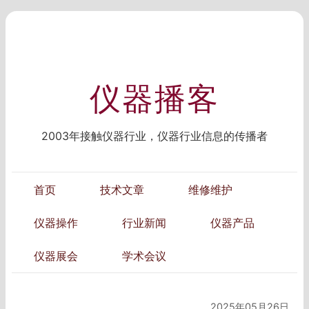
仪器播客
2003年接触仪器行业，仪器行业信息的传播者
首页
技术文章
维修维护
仪器操作
行业新闻
仪器产品
仪器展会
学术会议
2025年05月26日