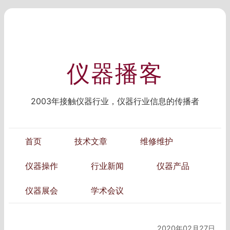
仪器播客
2003年接触仪器行业，仪器行业信息的传播者
首页
技术文章
维修维护
仪器操作
行业新闻
仪器产品
仪器展会
学术会议
2020年02月27日