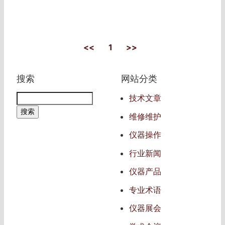
<<
1
>>
搜索
网站分类
技术文章
维修维护
仪器操作
行业新闻
仪器产品
专业术语
仪器展会